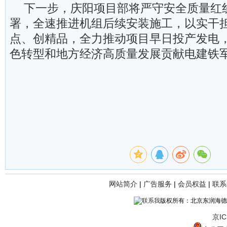
下一步，庆阳项目部将严守安全质量红
署，全速推进机组后续安装施工，以实干
点、创精品，全力推动项目早日投产发电
色转型和地方经济高质量发展贡献电建铁
网站简介
|
广告服务
|
会员权益
|
联系
版权所有：北京东润海德
京IC