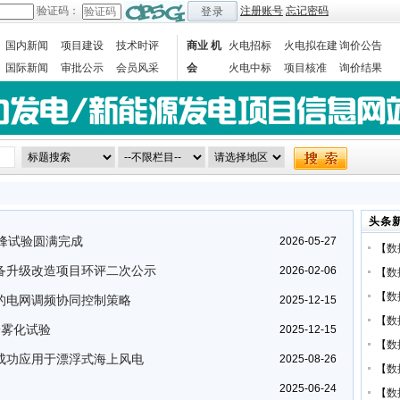
验证码：
注册账号
忘记密码
登录
国内新闻
项目建设
技术时评
商业 机
火电招标
火电拟在建
询价公告
国际新闻
审批公示
会员风采
会
火电中标
项目核准
询价结果
数据统计
头条
调峰试验圆满完成
2026-05-27
【
数
备升级改造项目环评二次公示
2026-02-06
【
数
【
数
的电网调频协同控制策略
2025-12-15
【
数
枪雾化试验
2025-12-15
【
数
成功应用于漂浮式海上风电
2025-08-26
【
数
2025-06-24
【
数