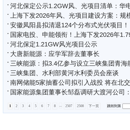
河北保定公示1.2GW风、光项目清单：华电、华润
上海下发2026年风、光项目建设方案：规模1.79GW，国家电
安徽凤阳县拟清退124个分布式光伏项目！
国家电投、申能领衔！上海下发2026年1.79
河北保定1.21GW风光项目公示
大唐新能源：应学军辞去董事长
三峡能源：拟3.4亿参与设立三峡集团青海能源
三峡集团、水利部黄河水利委员会座谈
南网储能5家抽蓄公司拟引入战投 将在北
国家能源集团董事长邹磊调研大渡河公司：全力提速清洁
...
1
2
3
4
5
6
7
8
2507
2508
下一页
跳转到第