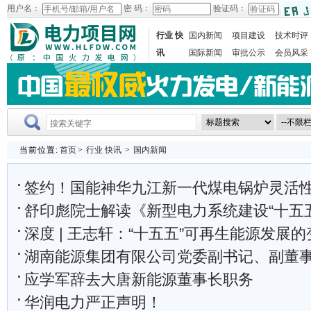
用户名：
密 码：
验证码：
行业 快
国内新闻
项目建设
技术时评
讯
国际新闻
审批公示
会员风采
当前位置:
首页
>
行业 快讯
>
国内新闻
签约！国能神华九江新一代煤电锅炉灵活性关键技
舒印彪院士解读《新型电力系统建设“十五
深度 | 王志轩：“十五五”可再生能源发展
湖南能源集团有限公司党委副书记、副董事长、总经理胡瑞连接受纪律
应学军辞去大唐新能源董事长职务
华润电力严正声明！