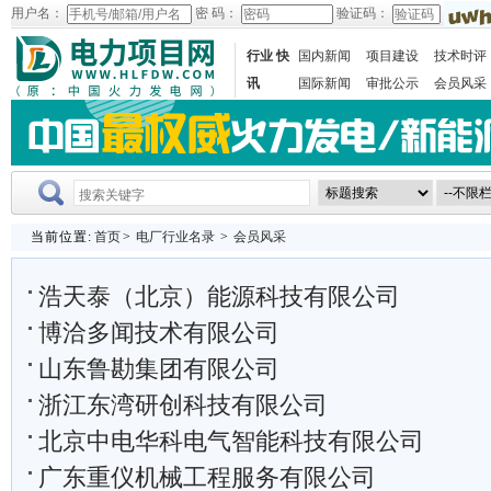
用户名：
密 码：
验证码：
行业 快
国内新闻
项目建设
技术时评
讯
国际新闻
审批公示
会员风采
当前位置:
首页
>
电厂行业名录
>
会员风采
浩天泰（北京）能源科技有限公司
博洽多闻技术有限公司
山东鲁勘集团有限公司
浙江东湾研创科技有限公司
北京中电华科电气智能科技有限公司
广东重仪机械工程服务有限公司