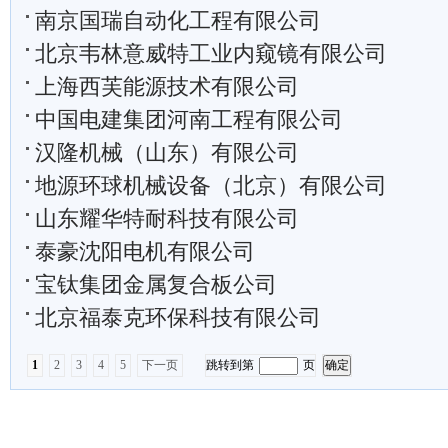
南京国瑞自动化工程有限公司
北京韦林意威特工业内窥镜有限公司
上海西芙能源技术有限公司
中国电建集团河南工程有限公司
汉隆机械（山东）有限公司
地源环球机械设备（北京）有限公司
山东耀华特耐科技有限公司
泰豪沈阳电机有限公司
宝钛集团金属复合板公司
北京福泰克环保科技有限公司
1
2
3
4
5
下一页
跳转到第
页