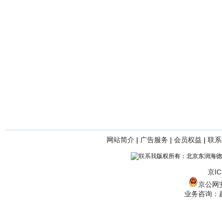
网站简介
|
广告服务
|
会员权益
|
联系
版权所有：北京东润海德
京IC
京公网安备
业务咨询：赵经