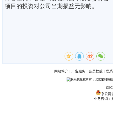
项目的投资对公司当期损益无影响。
网站简介
|
广告服务
|
会员权益
|
联系
版权所有：北京东润海德
京IC
京公网安备
业务咨询：赵经