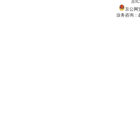
京IC
京公网安备
业务咨询：赵经