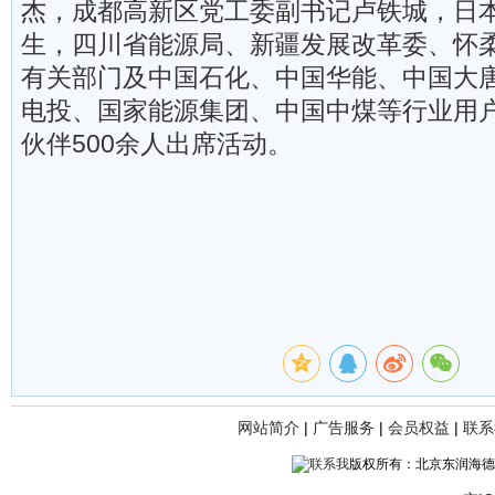
杰，成都高新区党工委副书记卢铁城，日
生，四川省能源局、新疆发展改革委、怀
有关部门及中国石化、中国华能、中国大
电投、国家能源集团、中国中煤等行业用
伙伴500余人出席活动。
网站简介
|
广告服务
|
会员权益
|
联系
版权所有：北京东润海德