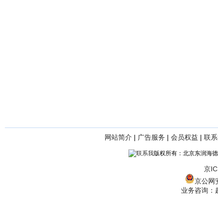
网站简介
|
广告服务
|
会员权益
|
联系
版权所有：北京东润海德
京IC
京公网安备
业务咨询：赵经