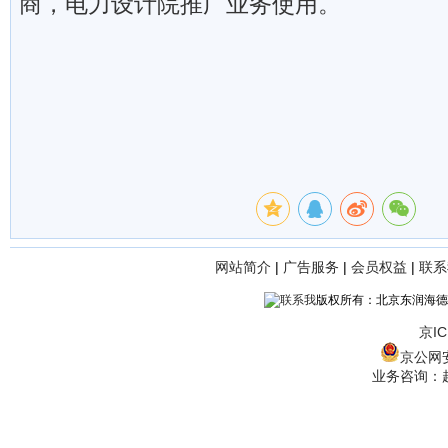
商，电力设计院推广业务使用。
网站简介
|
广告服务
|
会员权益
|
联系
版权所有：北京东润海德
京IC
京公网安备
业务咨询：赵经