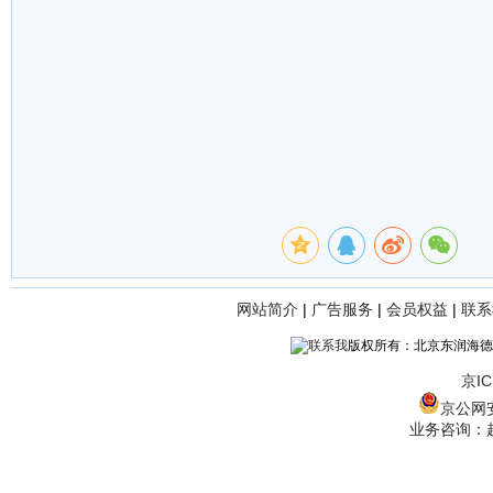
网站简介
|
广告服务
|
会员权益
|
联系
版权所有：北京东润海德
京IC
京公网安备
业务咨询：赵经