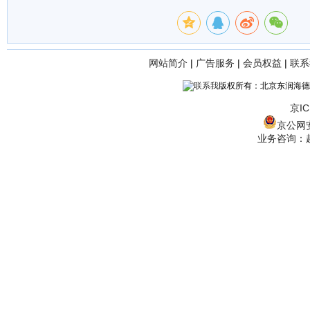
网站简介
|
广告服务
|
会员权益
|
联系
版权所有：北京东润海德
京IC
京公网安备
业务咨询：赵经