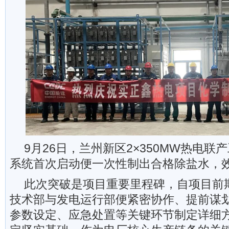
9月26日，兰州新区2×350MW热电
系统首次启动便一次性制出合格除盐水，
此次突破是项目重要里程碑，自项目前
技术部与发电运行部便紧密协作、提前谋
参数设定、应急处置等关键环节制定详细