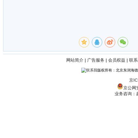
网站简介
|
广告服务
|
会员权益
|
联系
版权所有：北京东润海德
京IC
京公网安备
业务咨询：赵经