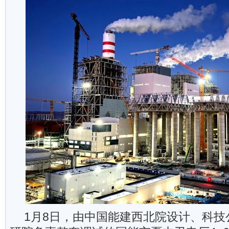
1月8日，由中国能建西北院设计、科技