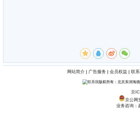
网站简介
|
广告服务
|
会员权益
|
联系
版权所有：北京东润海德
京IC
京公网安备
业务咨询：赵经