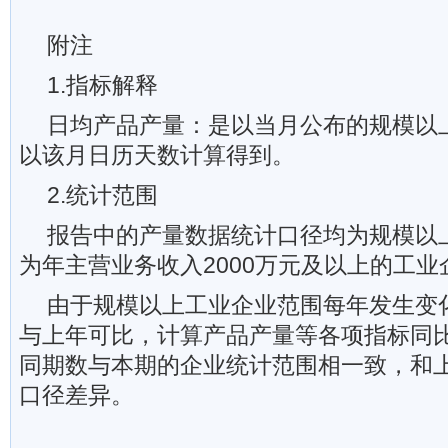
附注
1.指标解释
日均产品产量：是以当月公布的规模以
以该月日历天数计算得到。
2.统计范围
报告中的产量数据统计口径均为规模以
为年主营业务收入2000万元及以上的工业
由于规模以上工业企业范围每年发生变
与上年可比，计算产品产量等各项指标同
同期数与本期的企业统计范围相一致，和
口径差异。