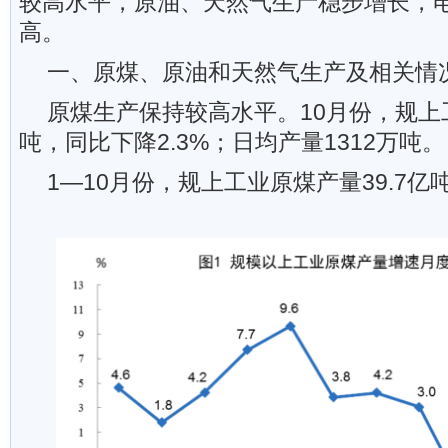
较高水平，原油、天然气生产稳步增长，
高。
一、原煤、原油和天然气生产及相关情
原煤生产保持较高水平。10月份，规上工
吨，同比下降2.3%；日均产量1312万吨。
1—10月份，规上工业原煤产量39.7亿