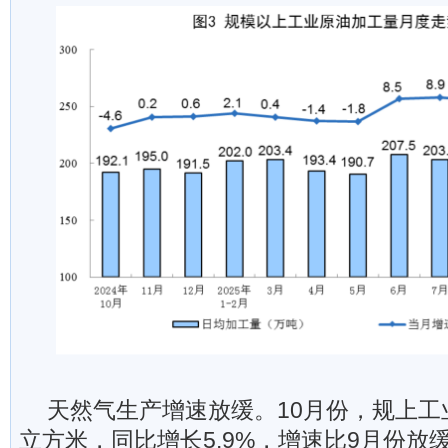
天然气生产增速放缓。10月份，规上工
立方米，同比增长5.9%，增速比9月份放缓