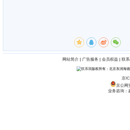
网站简介
|
广告服务
|
会员权益
|
联系
版权所有：北京东润海德
京IC
京公网安备
业务咨询：赵经