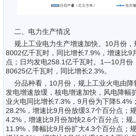
二、电力生产情况
规上工业电力生产增速加快。10月份，
8002亿千瓦时，同比增长7.9%，增速比9
点；日均发电258.1亿千瓦时。1—10月
80625亿千瓦时，同比增长2.3%。
分品种看，10月份，规上工业火电由降
发电增速放缓，核电增速加快，风电降幅
业火电同比增长7.3%，9月份为下降5.4
28.2%，增速比9月份放缓3.7个百分点
4.2%，增速比9月份加快2.6个百分点；
11.9%，降幅比9月份扩大4.3个百分点