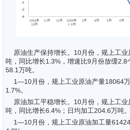
原油生产保持增长。10月份，规上工业原
吨，同比增长1.3%，增速比9月份放缓2.
58.1万吨。
1—10月份，规上工业原油产量18064
1.7%。
原油加工平稳增长。10月份，规上工业原
吨，同比增长6.4%；日均加工204.6万吨
1—10月份，规上工业原油加工量614