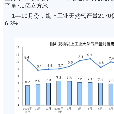
产量7.1亿立方米。
1—10月份，规上工业天然气产量217
6.3%。