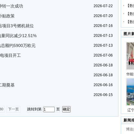
冲转一次成功
【
数
2026-07-22
【
数
补贴政策
2026-07-20
【
数
站项目3号燃机就位
2026-07-16
图片
量同比减少12.51%
2026-07-13
总额约5900万欧元
2026-07-13
W风电项目开工
2026-07-06
2026-06-18
华能
2026-06-18
压缩
二期奠基
2026-06-16
号
2026-06-15
80
下一页
跳转到第
页
辽
站项
新闻
博洽