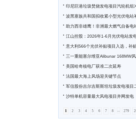
印尼巨港垃圾焚烧发电项目汽轮机组
波黑塞族共和国拟收紧小型光伏电站
助力西非雄鹰！非洲最大燃气自备电
江山控股：2026年1-6月光伏电站发电
意大利566个光伏补贴项目入选，补贴
三一重能塞尔维亚Alibunar 168M
美国哈奇核电厂获准二次延寿
法国最大海上风场迎关键节点
军信股份吉尔吉斯斯坦垃圾发电项目
沙特单机容量最大风电项目并网发电
...
1
2
3
4
5
6
7
8
279
2