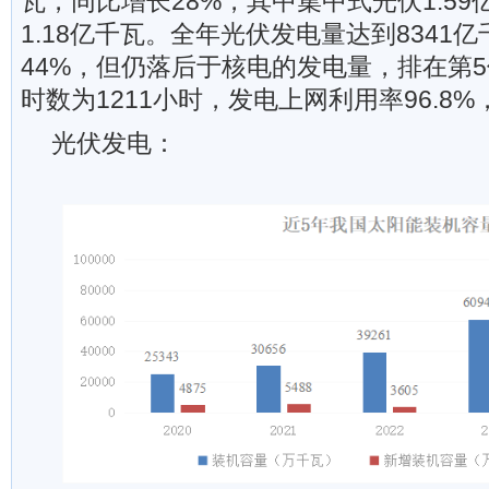
瓦，同比增长28%，其中集中式光伏1.5
1.18亿千瓦。全年光伏发电量达到8341
44%，但仍落后于核电的发电量，排在第
时数为1211小时，发电上网利用率96.8
光伏发电：