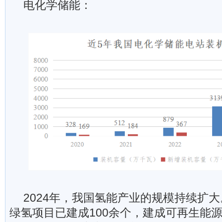
电化学储能：
2024年，我国氢能产业的规模持续扩
绿氢项目已建成100余个，建成可再生能源