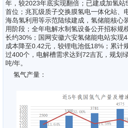
年，较2023年底实现翻倍；已建成加氢站
首位；兆瓦级质子交换膜氢电一体化站、
海岛氢利用等示范陆续建成，氢储能核心
用阶段；全年电解水制氢设备公开招标规模
长约30%；国网安徽六安氢储能电站实现
成本降至0.42元，较锂电池低18%；累
过400个，电解槽需求达到72吉瓦，规划绿
吨/年‌。
氢气产量：