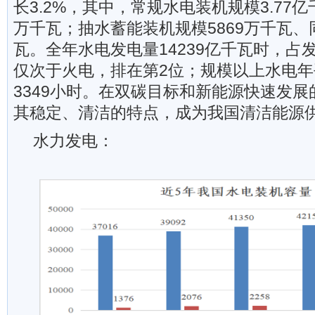
长3.2%，其中，常规水电装机规模3.77亿
万千瓦；抽水蓄能装机规模5869万千瓦、
瓦。全年水电发电量14239亿千瓦时，占发
仅次于火电，排在第2位；规模以上水电
3349小时。在双碳目标和新能源快速发
其稳定、清洁的特点，成为我国清洁能源
水力发电：