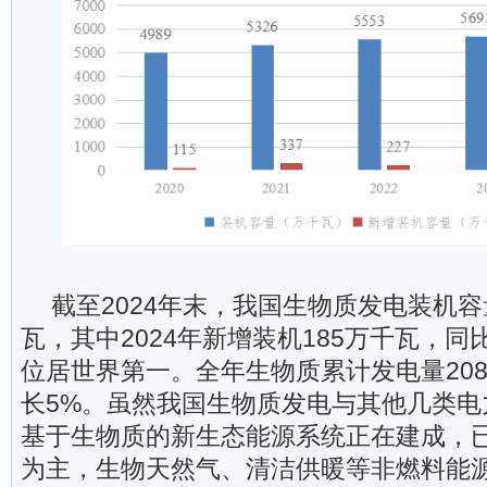
截至2024年末，我国生物质发电装机容
瓦，其中2024年新增装机185万千瓦，同
位居世界第一。全年生物质累计发电量20
长5%。虽然我国生物质发电与其他几类电
基于生物质的新生态能源系统正在建成，
为主，生物天然气、清洁供暖等非燃料能