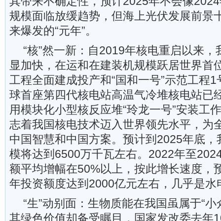
其带来不确定性，预计2025年不会像202
规模面临放缓趋势，但海上光伏发展前景
来爆发的“元年”。
“核”然一新：自2019年核电重启以来
显加快，在运和在建装机规模跃居世界首位
工程全面建成投产和“国和一号”示范工程
球首座第四代核电站高温气冷堆核电站已
用模块化小型核反应堆“玲龙一号”安装工
志着我国核电技术迈入世界领先水平，为
中国智慧和中国方案。预计到2025年底
模将达到6500万千瓦左右。2022年至20
额平均增幅在50%以上，按此增长速度，预
年投资额度达到2000亿元左右，几乎是水
“生”动别面：生物质能在我国虽属于“小
其绿色价值却备受瞩目，国家发改委去年1