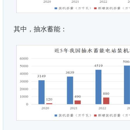
其中，抽水蓄能：