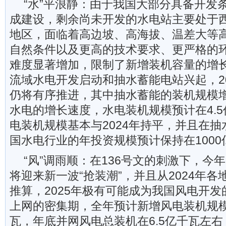
“水”平浪静：由于我国大部分具备开发
成建设，剩余尚未开发的水电站主要处于
地区，面临着高边坡、高海拔、温差大等
自然条件以及更高的技术要求、更严格的
难度显著增加，限制了新增装机容量的增
流域水电开发启动和抽水蓄能电站兴起，2
仍将有序推进，其中抽水蓄能的装机规模
水电的增长速度，水电装机规模预计在4.
电装机规模基本与2024年持平，并且在
国水电行业的年投资规模预计保持在1000
“风”调雨顺：在136号文的刺激下，今年
将迎来新一波“抢装潮”，并且从2024年
推算，2025年极有可能成为我国风电开发
上网的密集期，全年预计新增风电装机规
瓦，年底并网风电总装机在6.5亿千瓦左