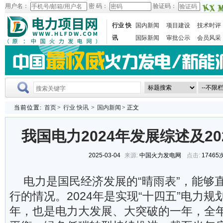
用户名：
密 码：
验证码：
行业 快
国内新闻
项目建设
技术时评
讯
国际新闻
审批公示
会员风采
当前位置:
首页
>
行业 快讯
>
国内新闻
> 正文
我国电力2024年发展综述及2
2025-03-04
来源:
中国火力发电网
点击:
17465
电力是国民经济发展的“晴雨表”，能够
行的情况。2024年是实现“十四五”电力
年，也是电力大发展、大突破的一年，全