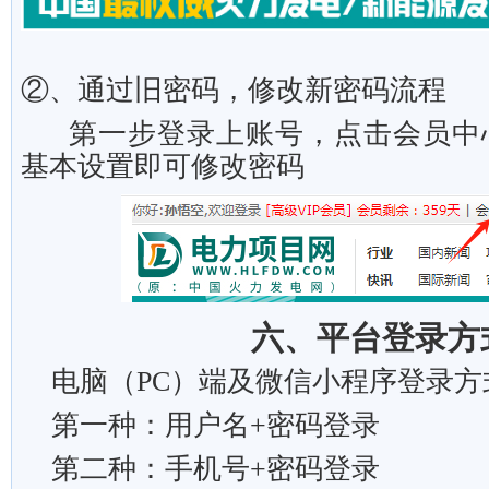
②、通过旧密码，修改新密码流程
第一步登录上账号，点击会员中
基本设置即可修改密码
六、
平台登录方
电脑（
PC
）端及微信小程序登录方
第一种：用户名
+
密码登录
第二种：手机号
+
密码登录