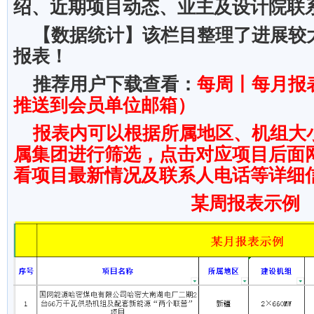
绍、近期项目动态、业主及设计院联
【数据统计】该栏目整理了进展较
报表！
推荐用户下载查看：
每周丨每月报
推送到会员单位邮箱）
报表内可以根据所属地区、机组大
属集团进行筛选，点击对应项目后面
看项目最新情况及联系人电话等详细
某周报表示例