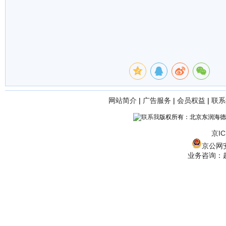
网站简介
|
广告服务
|
会员权益
|
联系
版权所有：北京东润海德
京IC
京公网安备
业务咨询：赵经