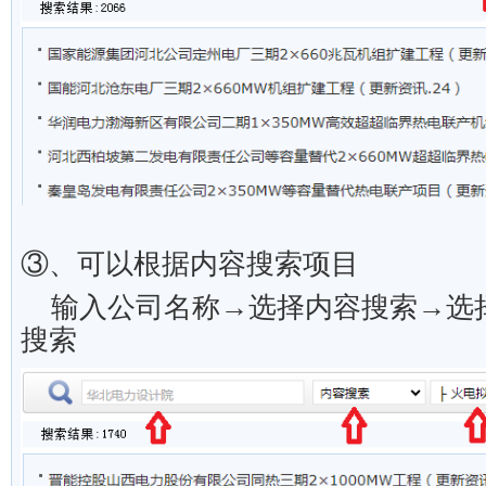
③、可以根据内容搜索项目
输入公司名称→选择内容搜索→选
搜索