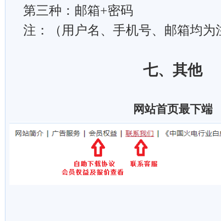
第三种：邮箱
+
密码
注：（用户名、手机号、邮箱均为
七、
其他
网站首页最下端