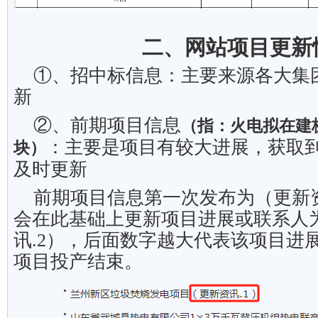
二、网站项目更新
①、招中标信息：主要来源各大集
新
②、前期项目信息
（指：火电拟在建
：主要是项目有较大进展，获取
块）
及时更新
前期项目信息第一次发布为（更新
会在此基础上更新项目进展或联系人
讯
.2
），后面数字越大代表该项目进
项目投产结束。