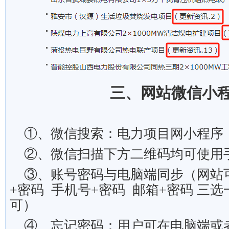
三、
网站微信小
①、微信搜索：电力项目网小程序
②、微信扫描下方二维码均可使用
③、
账号密码与电脑端同步（网站
+
密码 手机号
+
密码 邮箱
+
密码 三
可）
④、忘记密码：用户可在电脑端或