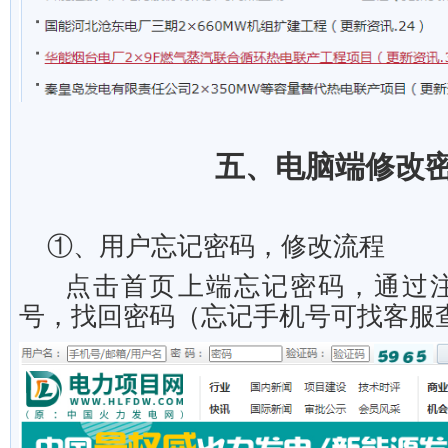
五、
电脑端修改
①、用户忘记密码，修改流程
点击首页上端忘记密码，通过
号，找回密码（忘记手机号可找客服