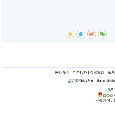
网站简介
|
广告服务
|
会员权益
|
联系
版权所有：北京东润海德
京IC
京公网安备
业务咨询：赵经