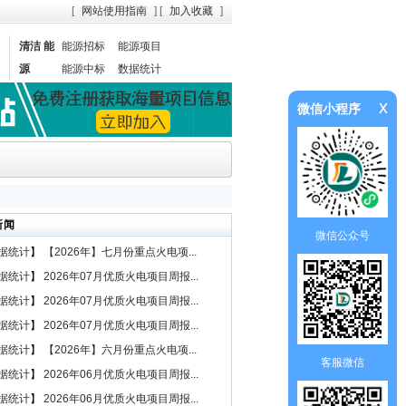
[
网站使用指南
] [
加入收藏
]
清洁 能
能源招标
能源项目
源
能源中标
数据统计
x
微信小程序
新闻
微信公众号
据统计
】
【2026年】七月份重点火电项...
据统计
】
2026年07月优质火电项目周报...
据统计
】
2026年07月优质火电项目周报...
据统计
】
2026年07月优质火电项目周报...
据统计
】
【2026年】六月份重点火电项...
客服微信
据统计
】
2026年06月优质火电项目周报...
据统计
】
2026年06月优质火电项目周报...