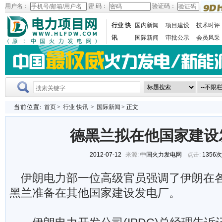
用户名：
密 码：
验证码：
行业 快
国内新闻
项目建设
技术时评
讯
国际新闻
审批公示
会员风采
当前位置:
首页
>
行业 快讯
>
国际新闻
> 正文
德黑兰拟在他国家建设
2012-07-12
来源:
中国火力发电网
点击:
1356
伊朗电力部一位高级官员强调了伊朗在
黑兰准备在其他国家建设发电厂。