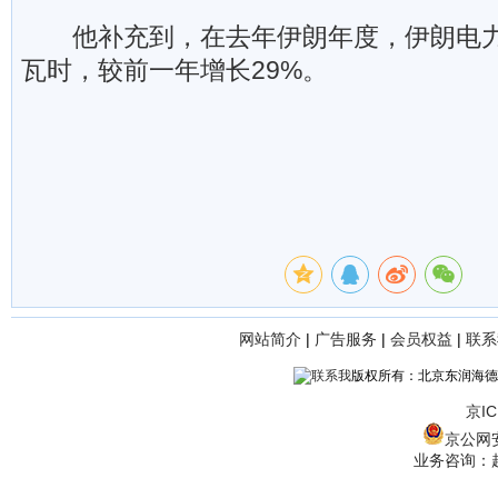
他补充到，在去年伊朗年度，伊朗电力
瓦时，较前一年增长29%。
网站简介
|
广告服务
|
会员权益
|
联系
版权所有：北京东润海德
京IC
京公网安备
业务咨询：赵经