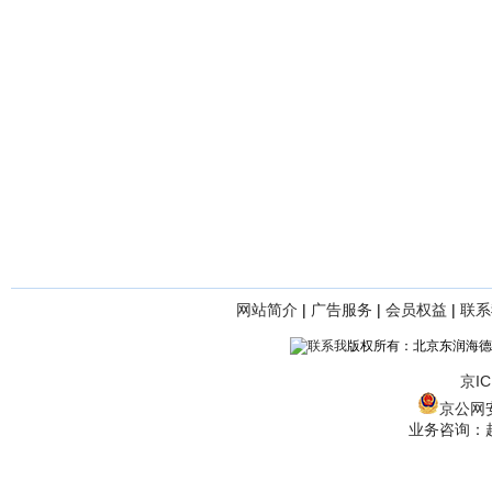
网站简介
|
广告服务
|
会员权益
|
联系
版权所有：北京东润海德
京IC
京公网安备
业务咨询：赵经