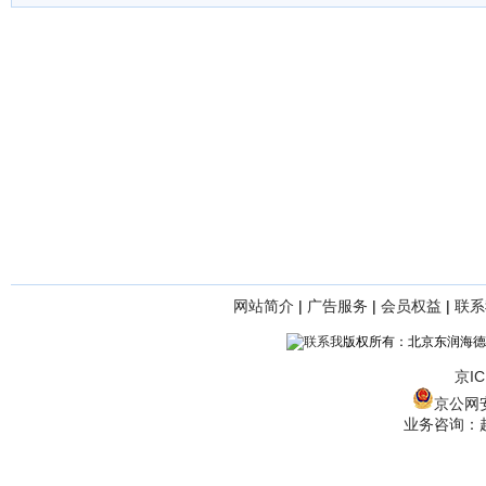
网站简介
|
广告服务
|
会员权益
|
联系
版权所有：北京东润海德
京IC
京公网安备
业务咨询：赵经