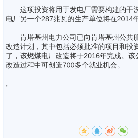
这项投资将用于发电厂需要构建的干洗涤系统
电厂另一个287兆瓦的生产单位将在2014
肯塔基州电力公司已向肯塔基州公共服
改造计划，其中包括必须批准的项目和投
了，该燃煤电厂改造将于2016年完成。
改造过程中可创造700多个就业机会。
,