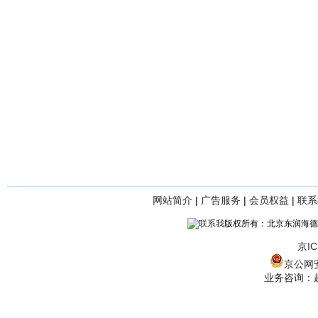
网站简介
|
广告服务
|
会员权益
|
联系
版权所有：北京东润海德
京IC
京公网安备
业务咨询：赵经