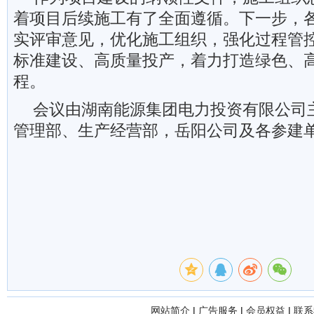
着项目后续施工有了全面遵循。下一步，
实评审意见，优化施工组织，强化过程管
标准建设、高质量投产，着力打造绿色、
程。
会议由湖南能源集团电力投资有限公司
管理部、生产经营部，岳阳公司及各参建
网站简介
|
广告服务
|
会员权益
|
联系