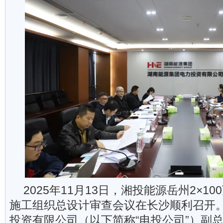
2025年11月13日，湘投能源岳州2×1
施工组织总设计审查会议在长沙顺利召开
投资有限公司（以下简称“电投公司”）副