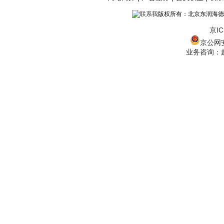
版权所有：北京东润海德
京IC
京公网安备
业务咨询：赵经