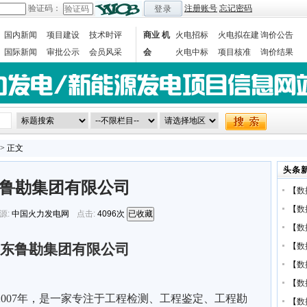
验证码：
注册账号
忘记密码
登录
国内新闻
项目建设
技术时评
商业 机
火电招标
火电拟在建
询价公告
国际新闻
审批公示
会员风采
会
火电中标
项目核准
询价结果
数据统计
> 正文
头条
鲁勘集团有限公司
【
数
【
数
源:
中国火力发电网
点击:
4096次
已收藏
【
数
东鲁勘集团有限公司
【
数
【
数
【
数
2007年，是一家专注于工程检测、工程鉴定、工程勘
【
数