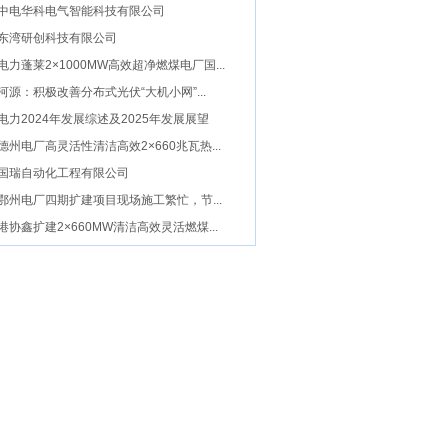
中电华科电气智能科技有限公司
东湾研创科技有限公司
电力蓬莱2×1000MW高效超净燃煤电厂国...
河源：积极改善分布式光伏“大机小网”...
电力2024年发展综述及2025年发展展望
德州电厂高灵活性清洁高效2×660兆瓦热...
国瑞自动化工程有限公司
鄂州电厂四期扩建项目现场施工繁忙，节...
港协鑫扩建2×660MW清洁高效灵活燃煤...