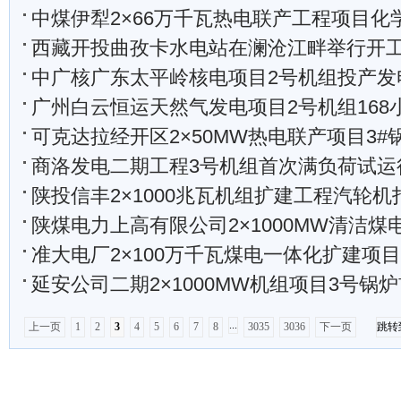
中煤伊犁2×66万千瓦热电联产工程项目化学制水系统一次成功
西藏开投曲孜卡水电站在澜沧江畔举行开
中广核广东太平岭核电项目2号机组投产发
广州白云恒运天然气发电项目2号机组168小时试
可克达拉经开区2×50MW热电联产项目3#锅炉汽包圆满完成
商洛发电二期工程3号机组首次满负荷试运
陕投信丰2×1000兆瓦机组扩建工程汽轮机扣缸
陕煤电力上高有限公司2×1000MW清洁煤电扩建项目1号冷却
准大电厂2×100万千瓦煤电一体化扩建项目1号锅
延安公司二期2×1000MW机组项目3号锅炉首根钢架
...
上一页
1
2
3
4
5
6
7
8
3035
3036
下一页
跳转