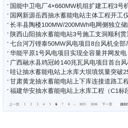
国能中卫电厂4×660MW机组扩建工程3号机组汽轮机
国网新源岳西抽水蓄能电站主体工程开工
长丰县陶楼100MW/200MWh电网侧独立储能电站项目
陕西山阳抽水蓄能电站3号施工支洞顺利贯
七台河万锂泰50MW风电项目8台风机全部
华能平原1号风电项目实现全容量并网发电
广西融水县鸡冠岭140兆瓦风电项目首台风机圆
哇让抽水蓄能电站上水库大坝填筑量突破2
甘肃黄龙抽水蓄能电站上下库连接道路工程5号隧
福建华安抽水蓄能电站上水库工程（C1标段）
...
上一页
1
2
3
4
5
6
7
8
3035
3036
下一页
跳转