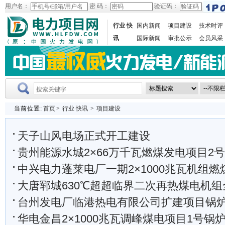
用户名：
密 码：
验证码：
行业 快
国内新闻
项目建设
技术时评
讯
国际新闻
审批公示
会员风采
当前位置:
首页
>
行业 快讯
>
项目建设
天子山风电场正式开工建设
贵州能源水城2×66万千瓦燃煤发电项目2号锅炉整体水压试验
中兴电力蓬莱电厂一期2×1000兆瓦机组燃煤电厂国家示范工程1号圆
大唐郓城630℃超超临界二次再热煤电机
台州发电厂临港热电有限公司扩建项目锅
华电金昌2×1000兆瓦调峰煤电项目1号锅炉首次