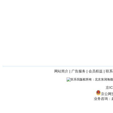
网站简介
|
广告服务
|
会员权益
|
联系
版权所有：北京东润海德
京IC
京公网安备
业务咨询：赵经